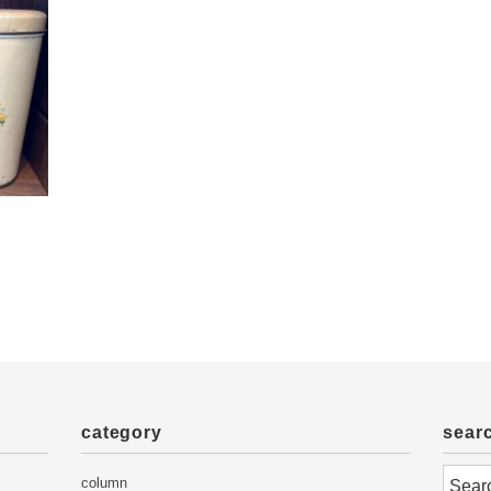
category
sear
column