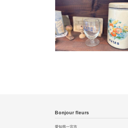
Bonjour fleurs
愛知県一宮市