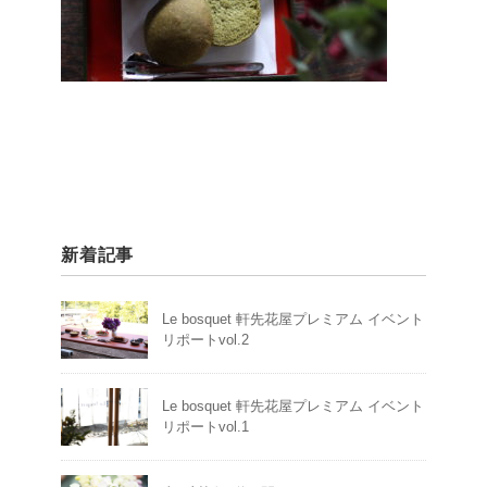
新着記事
Le bosquet 軒先花屋プレミアム イベント
リポートvol.2
Le bosquet 軒先花屋プレミアム イベント
リポートvol.1