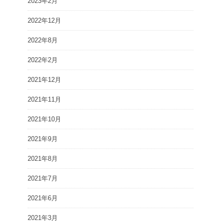
2023年2月
2022年12月
2022年8月
2022年2月
2021年12月
2021年11月
2021年10月
2021年9月
2021年8月
2021年7月
2021年6月
2021年3月