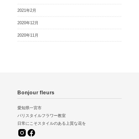
2021年2月
2020年12月
2020年11月
Bonjour fleurs
愛知県一宮市
パリスタイルフラワー教室
日常にこそスタイルのある上質な花を