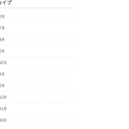
カイブ
2月
7月
4月
2月
12月
8月
2月
12月
11月
10月