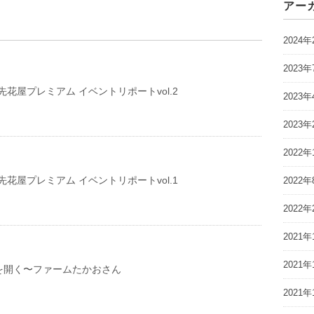
アー
2024年
2023年
t 軒先花屋プレミアム イベントリポートvol.2
2023年
2023年
2022年
t 軒先花屋プレミアム イベントリポートvol.1
2022年
2022年
2021年
2021年
を開く〜ファームたかおさん
2021年