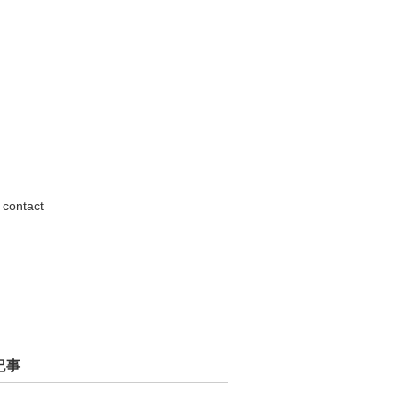
contact
記事