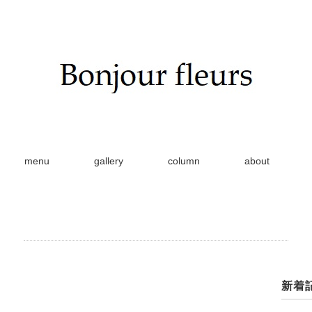
menu
gallery
column
about
新着