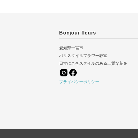
Bonjour fleurs
愛知県一宮市
パリスタイルフラワー教室
日常にこそスタイルのある上質な花を
プライバシーポリシー