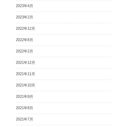
2023年4月
2023年2月
2022年12月
2022年8月
2022年2月
2021年12月
2021年11月
2021年10月
2021年9月
2021年8月
2021年7月