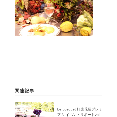
関連記事
Le bosquet 軒先花屋プレミ
アム イベントリポートvol.