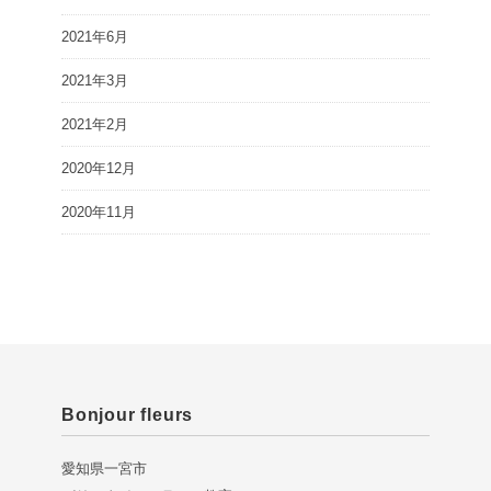
2021年6月
2021年3月
2021年2月
2020年12月
2020年11月
Bonjour fleurs
愛知県一宮市