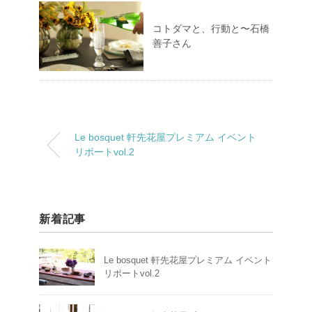
コトダマと、行動と〜石橋
善子さん
Le bosquet 軒先花屋プレミアム イベント
リポートvol.2
新着記事
Le bosquet 軒先花屋プレミアム イベント
リポートvol.2