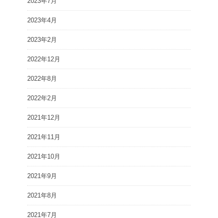
2023年7月
2023年4月
2023年2月
2022年12月
2022年8月
2022年2月
2021年12月
2021年11月
2021年10月
2021年9月
2021年8月
2021年7月