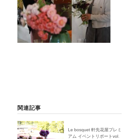
関連記事
Le bosquet 軒先花屋プレミ
アム イベントリポートvol.