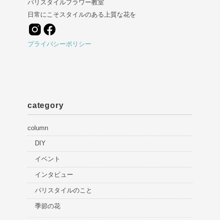
パリスタイルフラワー教室
日常にこそスタイルのある上質な花を
プライバシーポリシー
category
column
DIY
イベント
インタビュー
パリスタイルのこと
季節の花