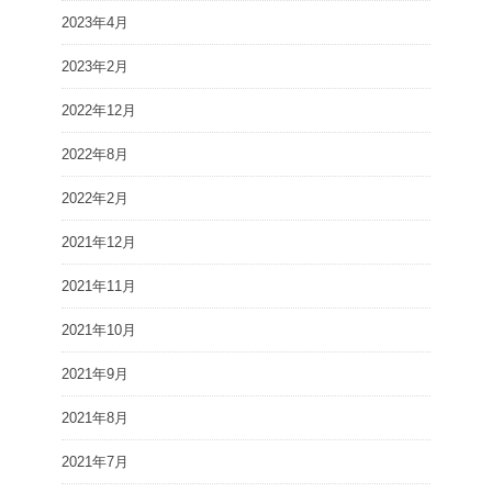
2023年4月
2023年2月
2022年12月
2022年8月
2022年2月
2021年12月
2021年11月
2021年10月
2021年9月
2021年8月
2021年7月