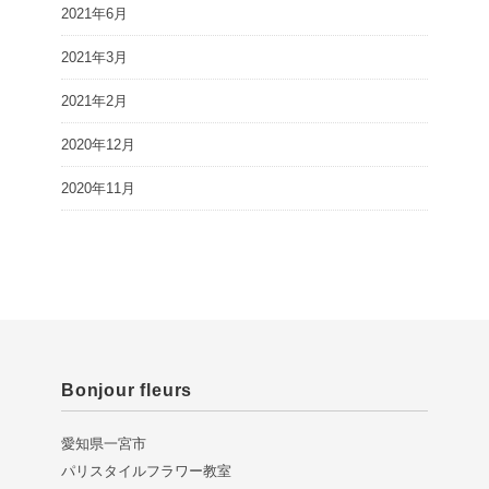
2021年6月
2021年3月
2021年2月
2020年12月
2020年11月
Bonjour fleurs
愛知県一宮市
パリスタイルフラワー教室