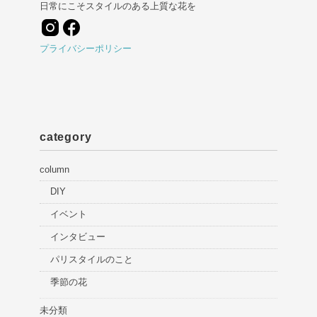
日常にこそスタイルのある上質な花を
プライバシーポリシー
category
column
DIY
イベント
インタビュー
パリスタイルのこと
季節の花
未分類