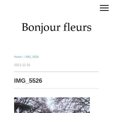
Home
› ›
IMG_5526
2021-11-01
IMG_5526