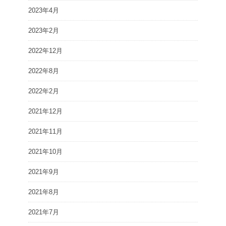
2023年4月
2023年2月
2022年12月
2022年8月
2022年2月
2021年12月
2021年11月
2021年10月
2021年9月
2021年8月
2021年7月