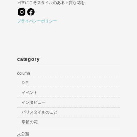
日常にこそスタイルのある上質な花を
プライバシーポリシー
category
column
DIY
イベント
インタビュー
パリスタイルのこと
季節の花
未分類