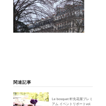
関連記事
Le bosquet 軒先花屋プレミ
アム イベントリポートvol.