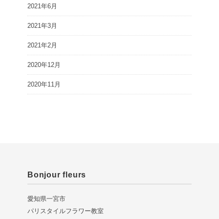
2021年6月
2021年3月
2021年2月
2020年12月
2020年11月
Bonjour fleurs
愛知県一宮市
パリスタイルフラワー教室