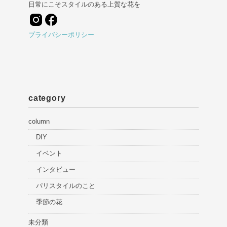
日常にこそスタイルのある上質な花を
プライバシーポリシー
category
column
DIY
イベント
インタビュー
パリスタイルのこと
季節の花
未分類