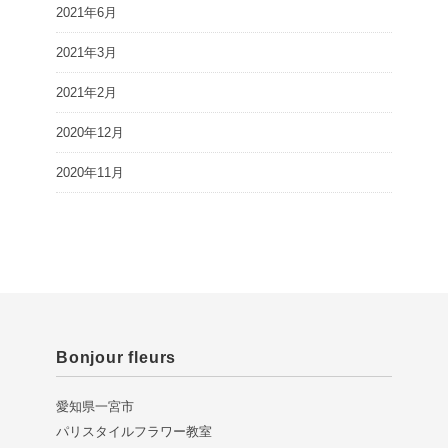
2021年6月
2021年3月
2021年2月
2020年12月
2020年11月
Bonjour fleurs
愛知県一宮市
パリスタイルフラワー教室