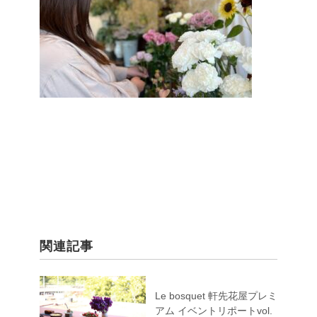
関連記事
Le bosquet 軒先花屋プレミ
アム イベントリポートvol.