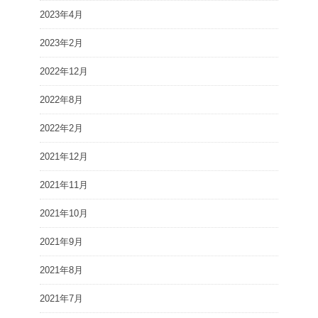
2023年4月
2023年2月
2022年12月
2022年8月
2022年2月
2021年12月
2021年11月
2021年10月
2021年9月
2021年8月
2021年7月