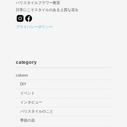
パリスタイルフラワー教室
日常にこそスタイルのある上質な花を
プライバシーポリシー
category
column
DIY
イベント
インタビュー
パリスタイルのこと
季節の花