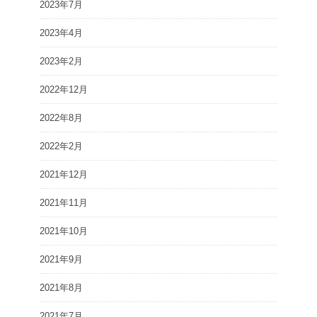
2023年7月
2023年4月
2023年2月
2022年12月
2022年8月
2022年2月
2021年12月
2021年11月
2021年10月
2021年9月
2021年8月
2021年7月