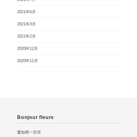
2021年6月
2021年3月
2021年2月
2020年12月
2020年11月
Bonjour fleurs
愛知県一宮市